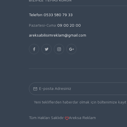
Telefon:0533 580 79 33
Pazartesi-Cuma:
09:00 20:00
areksabilisimreklam@gmail.com
Yeni tekliflerden haberdar olmak için bültenimize kayıt
Tüm Hakları Saklıdır
Areksa Reklam