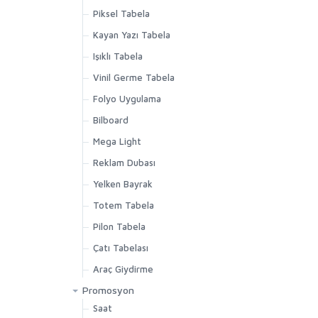
Piksel Tabela
Kayan Yazı Tabela
Işıklı Tabela
Vinil Germe Tabela
Folyo Uygulama
Bilboard
Mega Light
Reklam Dubası
Yelken Bayrak
Totem Tabela
Pilon Tabela
Çatı Tabelası
Araç Giydirme
Promosyon
Saat