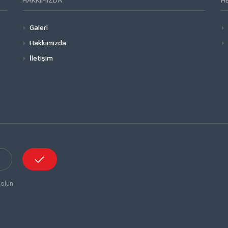
Galeri
Hakkımızda
İletişim
 olun