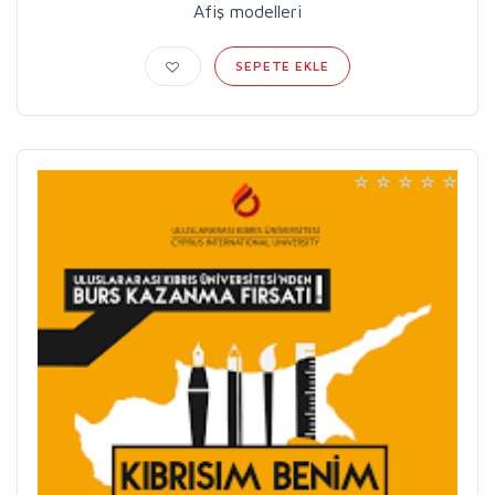
Afiş modelleri
SEPETE EKLE