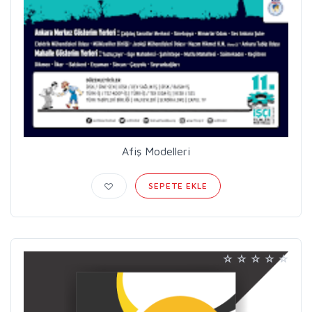
Afiş Modelleri
SEPETE EKLE