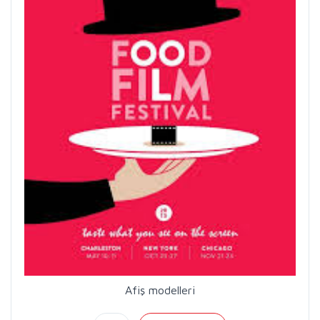
Afiş modelleri