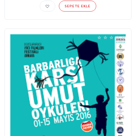
SEPETE EKLE