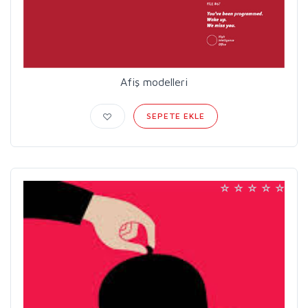
Afiş modelleri
SEPETE EKLE