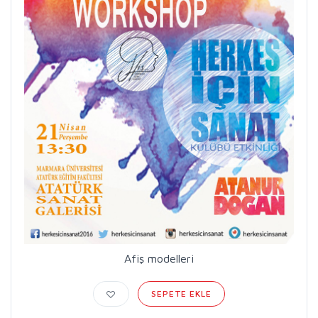
Afiş modelleri
SEPETE EKLE