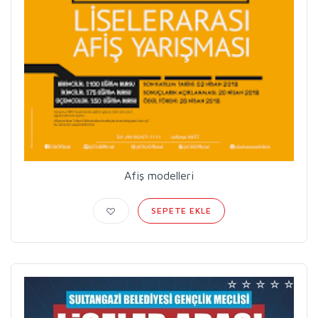
Afiş modelleri
SEPETE EKLE