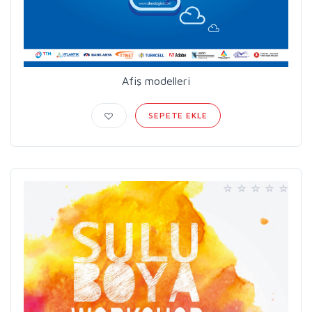
Afiş modelleri
SEPETE EKLE