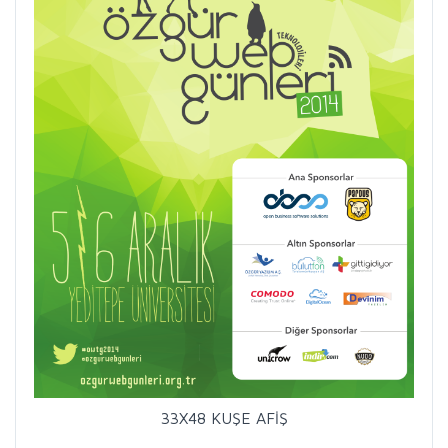
33X48 KUŞE AFİŞ