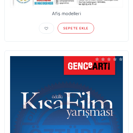
Afiş modelleri
SEPETE EKLE