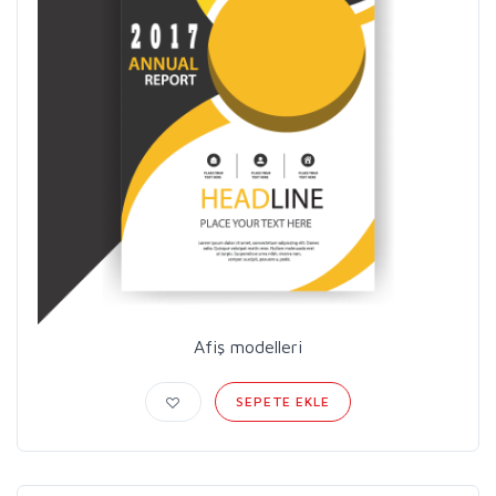
Afiş modelleri
SEPETE EKLE