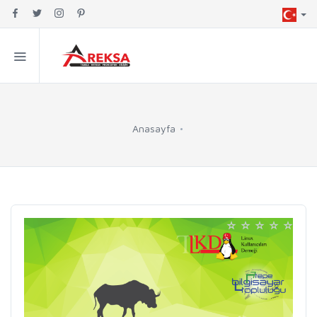
Anasayfa