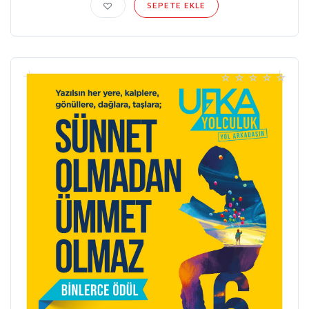
SEPETE EKLE