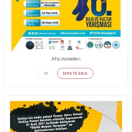
Afiş modelleri
SEPETE EKLE