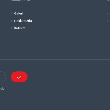
Galeri
Hakkımızda
İletişim
 olun