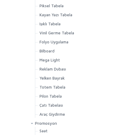
Piksel Tabela
Kayan Yazı Tabela
Işıklı Tabela
Vinil Germe Tabela
Folyo Uygulama
Bilboard
Mega Light
Reklam Dubası
Yelken Bayrak
Totem Tabela
Pilon Tabela
Çatı Tabelası
Araç Giydirme
Promosyon
Saat