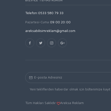
Telefon:0533 580 79 33
Pazartesi-Cuma:
09:00 20:00
areksabilisimreklam@gmail.com
Yeni tekliflerden haberdar olmak için bültenimize kayıt
Tüm Hakları Saklıdır
Areksa Reklam